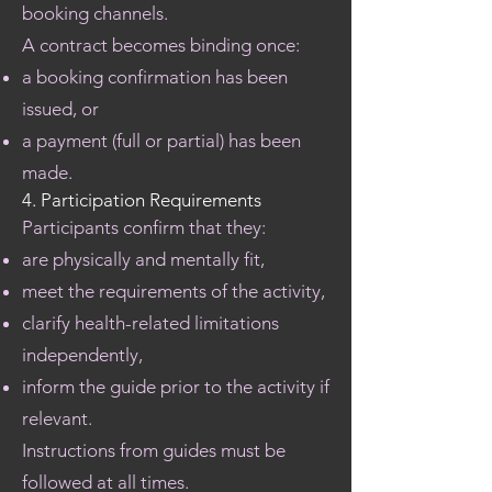
booking channels.
A contract becomes binding once:
a booking confirmation has been
issued, or
a payment (full or partial) has been
made.
4. Participation Requirements
Participants confirm that they:
are physically and mentally fit,
meet the requirements of the activity,
clarify health-related limitations
independently,
inform the guide prior to the activity if
relevant.
Instructions from guides must be
followed at all times.