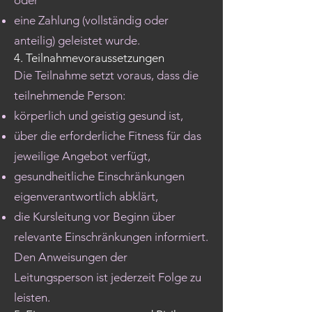
oder
eine Zahlung (vollständig oder
anteilig) geleistet wurde.
4. Teilnahmevoraussetzungen
Die Teilnahme setzt voraus, dass die
teilnehmende Person:
körperlich und geistig gesund ist,
über die erforderliche Fitness für das
jeweilige Angebot verfügt,
gesundheitliche Einschränkungen
eigenverantwortlich abklärt,
die Kursleitung vor Beginn über
relevante Einschränkungen informiert.
Den Anweisungen der
Leitungsperson ist jederzeit Folge zu
leisten.