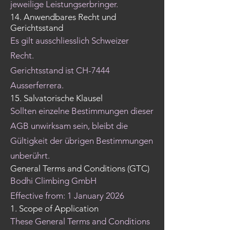
jeweilige Leistungserbringer.
14. Anwendbares Recht und
Gerichtsstand
Es gilt ausschliesslich Schweizer
Recht.
Gerichtsstand ist CH-7444
Ausserferrera.
15. Salvatorische Klausel
Sollten einzelne Bestimmungen dieser
AGB unwirksam sein, bleibt die
Gültigkeit der übrigen Bestimmungen
unberührt.
General Terms and Conditions (GTC)
Bodhi Climbing GmbH
Effective from: 1 January 2026
1. Scope of Application
These General Terms and Conditions