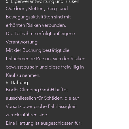
5. Eigenverantwortung und Risiken
Outdoor-, Kletter-, Berg- und
Bewegungsaktivitäten sind mit
erhöhten Risiken verbunden.
Die Teilnahme erfolgt auf eigene
Verantwortung.
Mit der Buchung bestätigt die
teilnehmende Person, sich der Risiken
bewusst zu sein und diese freiwillig in
Kauf zu nehmen.
6. Haftung
Bodhi Climbing GmbH haftet
ausschliesslich für Schäden, die auf
Vorsatz oder grobe Fahrlässigkeit
zurückzuführen sind.
Eine Haftung ist ausgeschlossen für: