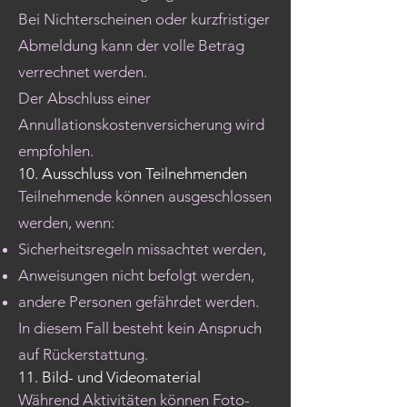
Bei Nichterscheinen oder kurzfristiger
Abmeldung kann der volle Betrag
verrechnet werden.
Der Abschluss einer
Annullationskostenversicherung wird
empfohlen.
10. Ausschluss von Teilnehmenden
Teilnehmende können ausgeschlossen
werden, wenn:
Sicherheitsregeln missachtet werden,
Anweisungen nicht befolgt werden,
andere Personen gefährdet werden.
In diesem Fall besteht kein Anspruch
auf Rückerstattung.
11. Bild- und Videomaterial
Während Aktivitäten können Foto-