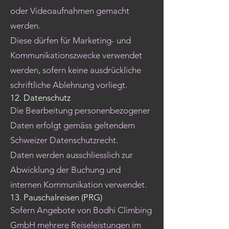
oder Videoaufnahmen gemacht
werden.
Diese dürfen für Marketing- und
Kommunikationszwecke verwendet
werden, sofern keine ausdrückliche
schriftliche Ablehnung vorliegt.
12. Datenschutz
Die Bearbeitung personenbezogener
Daten erfolgt gemäss geltendem
Schweizer Datenschutzrecht.
Daten werden ausschliesslich zur
Abwicklung der Buchung und
internen Kommunikation verwendet.
13. Pauschalreisen (PRG)
Sofern Angebote von Bodhi Climbing
GmbH mehrere Reiseleistungen im