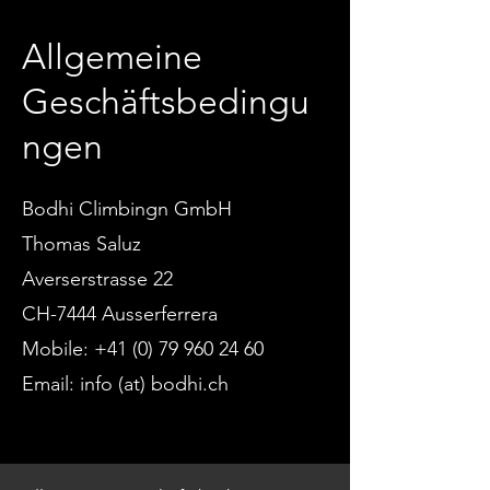
Allgemeine
Geschäftsbedingu
ngen
Bodhi Climbingn GmbH
Thomas Saluz
Averserstrasse 22
CH-7444 Ausserferrera
Mobile:
+41 (0) 79 960 24 60
Email: info (at) bodhi.ch