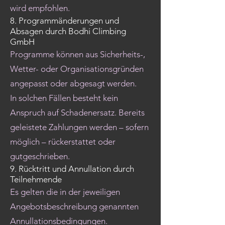
wird empfohlen.
8. Programmänderungen und
Absagen durch Bodhi Climbing
GmbH
Programme können aus Sicherheits-,
Wetter- oder Organisationsgründen
angepasst oder abgesagt werden.
In solchen Fällen besteht kein
Anspruch auf Schadenersatz. Bereits
geleistete Zahlungen werden – sofern
möglich – rückerstattet oder
gutgeschrieben.
9. Rücktritt und Annullation durch
Teilnehmende
Es gelten die in der jeweiligen
Angebotsbeschreibung genannten
Annullationsbedingungen.